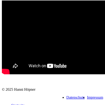
© 2025 Hanni Höpner
Datenschutz
Impressum