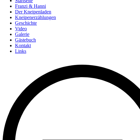
Startseite
Franzi & Hanni
Der Kneipenladen
Kneipenerzählungen
Geschichte
Video
Galerie
Gästebuch
Kontakt
Links