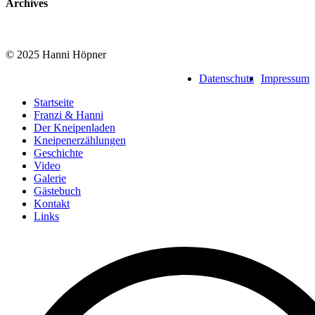
Archives
© 2025 Hanni Höpner
Datenschutz
Impressum
Startseite
Franzi & Hanni
Der Kneipenladen
Kneipenerzählungen
Geschichte
Video
Galerie
Gästebuch
Kontakt
Links