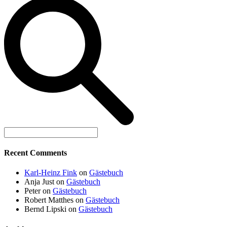
Recent Comments
Karl-Heinz Fink
on
Gästebuch
Anja Just
on
Gästebuch
Peter
on
Gästebuch
Robert Matthes
on
Gästebuch
Bernd Lipski
on
Gästebuch