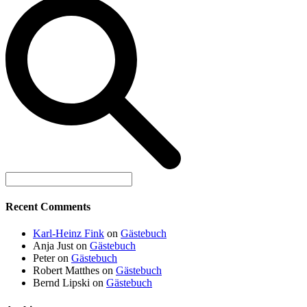
Recent Comments
Karl-Heinz Fink
on
Gästebuch
Anja Just
on
Gästebuch
Peter
on
Gästebuch
Robert Matthes
on
Gästebuch
Bernd Lipski
on
Gästebuch