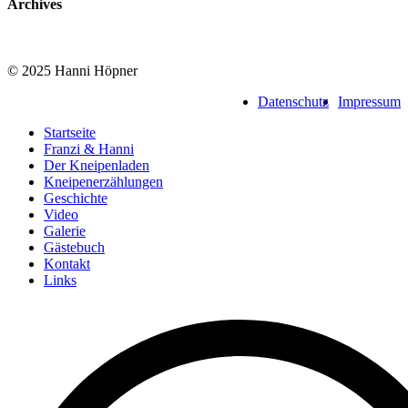
Archives
© 2025 Hanni Höpner
Datenschutz
Impressum
Startseite
Franzi & Hanni
Der Kneipenladen
Kneipenerzählungen
Geschichte
Video
Galerie
Gästebuch
Kontakt
Links