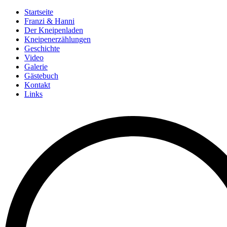
Startseite
Franzi & Hanni
Der Kneipenladen
Kneipenerzählungen
Geschichte
Video
Galerie
Gästebuch
Kontakt
Links