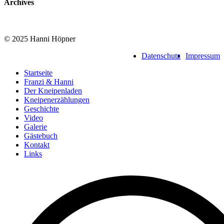
Archives
© 2025 Hanni Höpner
Datenschutz
Impressum
Startseite
Franzi & Hanni
Der Kneipenladen
Kneipenerzählungen
Geschichte
Video
Galerie
Gästebuch
Kontakt
Links