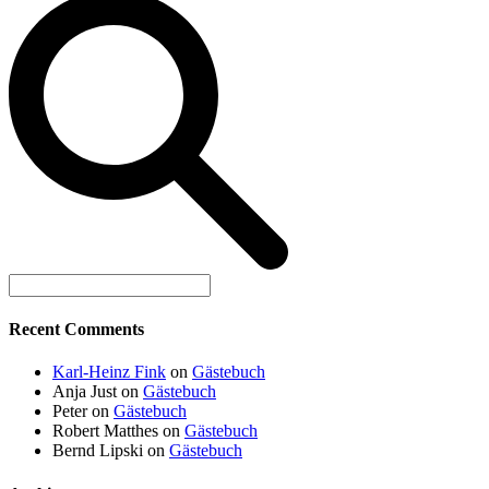
Recent Comments
Karl-Heinz Fink
on
Gästebuch
Anja Just
on
Gästebuch
Peter
on
Gästebuch
Robert Matthes
on
Gästebuch
Bernd Lipski
on
Gästebuch