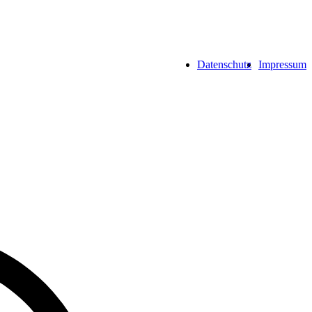
Datenschutz
Impressum