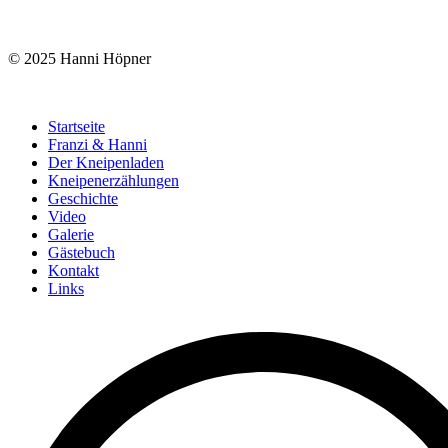
© 2025 Hanni Höpner
Startseite
Franzi & Hanni
Der Kneipenladen
Kneipenerzählungen
Geschichte
Video
Galerie
Gästebuch
Kontakt
Links