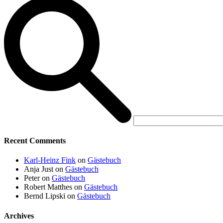
Recent Comments
Karl-Heinz Fink
on
Gästebuch
Anja Just
on
Gästebuch
Peter
on
Gästebuch
Robert Matthes
on
Gästebuch
Bernd Lipski
on
Gästebuch
Archives