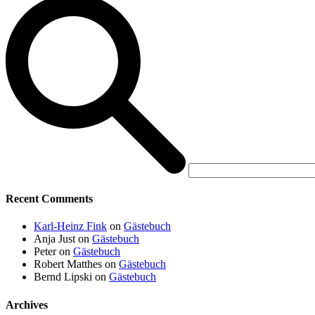
Recent Comments
Karl-Heinz Fink
on
Gästebuch
Anja Just
on
Gästebuch
Peter
on
Gästebuch
Robert Matthes
on
Gästebuch
Bernd Lipski
on
Gästebuch
Archives