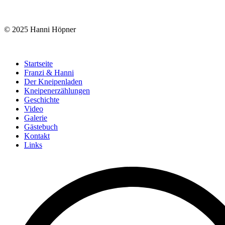
© 2025 Hanni Höpner
Startseite
Franzi & Hanni
Der Kneipenladen
Kneipenerzählungen
Geschichte
Video
Galerie
Gästebuch
Kontakt
Links