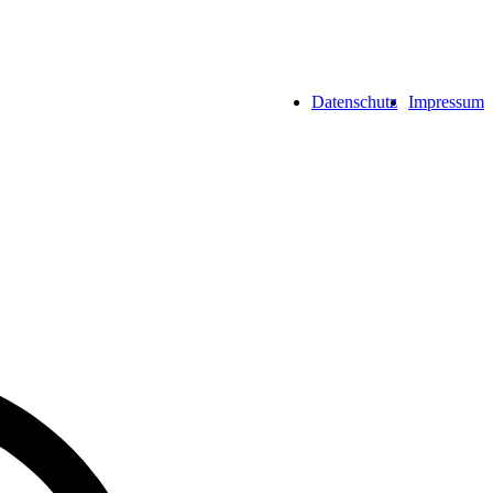
Datenschutz
Impressum