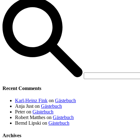
Recent Comments
Karl-Heinz Fink
on
Gästebuch
Anja Just
on
Gästebuch
Peter
on
Gästebuch
Robert Matthes
on
Gästebuch
Bernd Lipski
on
Gästebuch
Archives