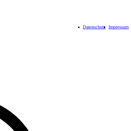
Datenschutz
Impressum