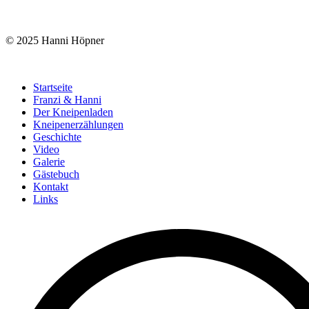
© 2025 Hanni Höpner
Startseite
Franzi & Hanni
Der Kneipenladen
Kneipenerzählungen
Geschichte
Video
Galerie
Gästebuch
Kontakt
Links